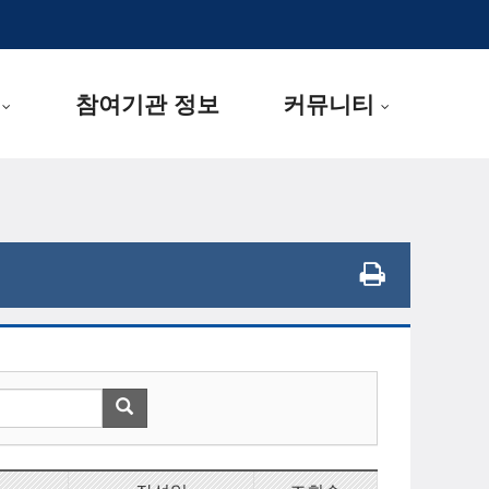
참여기관 정보
커뮤니티
..
..
.
.