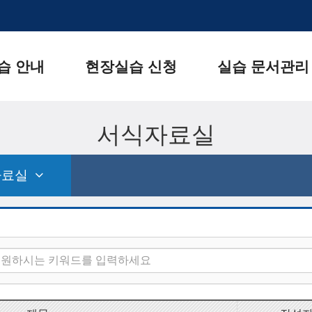
습 안내
현장실습 신청
실습 문서관리
서식자료실
자료실
pdown