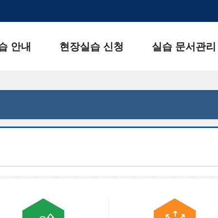
습 안내
현장실습 신청
실습 문서관리