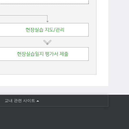
교내 관련 사이트