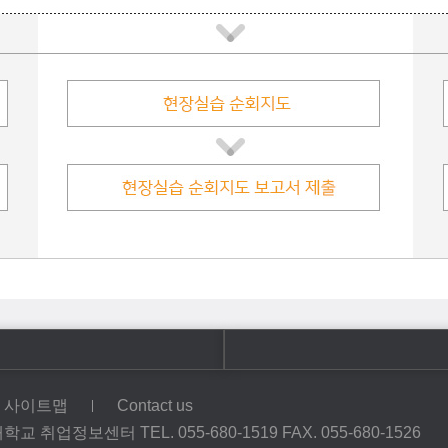
사이트맵
Contact us
취업정보센터 TEL. 055-680-1519 FAX. 055-680-1526