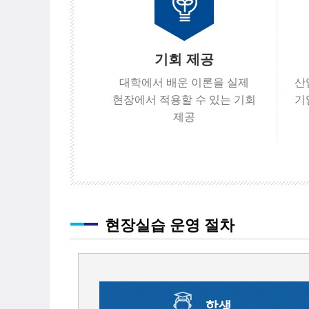
기회 제공
대학에서 배운 이론을 실제
산
현장에서 적용할 수 있는 기회
기
제공
현장실습 운영 절차