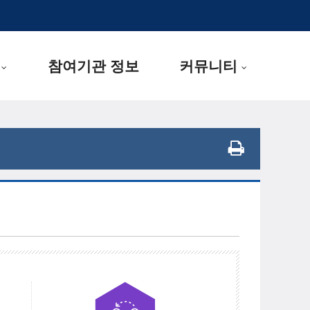
참여기관 정보
커뮤니티
..
..
.
.