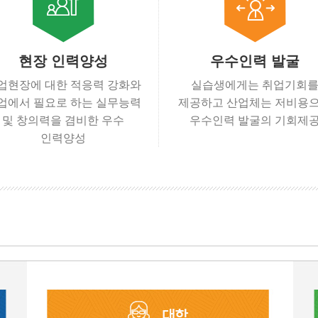
현장 인력양성
우수인력 발굴
업현장에 대한 적응력 강화와
실습생에게는 취업기회
업에서 필요로 하는 실무능력
제공하고 산업체는 저비용
및 창의력을 겸비한 우수
우수인력 발굴의 기회제
인력양성