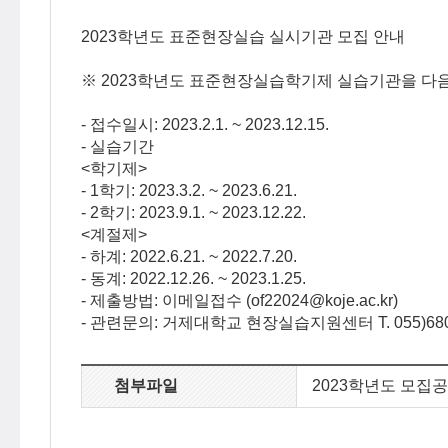
2023학년도 표준현장실습 실시기관 모집 안내
※ 2023학년도 표준현장실습학기제 실습기관을 다음
- 접수일시: 2023.2.1. ~ 2023.12.15.
- 실습기간
<학기제>
- 1학기: 2023.3.2. ~ 2023.6.21.
- 2학기: 2023.9.1. ~ 2023.12.22.
<계절제>
- 하계: 2022.6.21. ~ 2022.7.20.
- 동계: 2022.12.26. ~ 2023.1.25.
- 제출방법: 이메일접수 (of22024@koje.ac.kr)
- 관련문의: 거제대학교 현장실습지원센터 T. 055)680
2023학년도 모집공고문
첨부파일